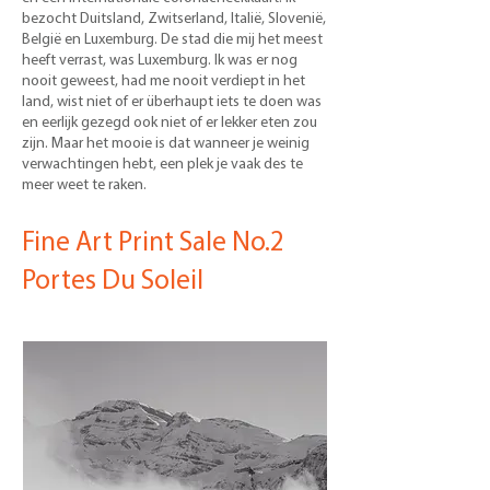
bezocht Duitsland, Zwitserland, Italië, Slovenië,
België en Luxemburg. De stad die mij het meest
heeft verrast, was Luxemburg. Ik was er nog
nooit geweest, had me nooit verdiept in het
land, wist niet of er überhaupt iets te doen was
en eerlijk gezegd ook niet of er lekker eten zou
zijn. Maar het mooie is dat wanneer je weinig
verwachtingen hebt, een plek je vaak des te
meer weet te raken.
Fine Art Print Sale No.2
Portes Du Soleil