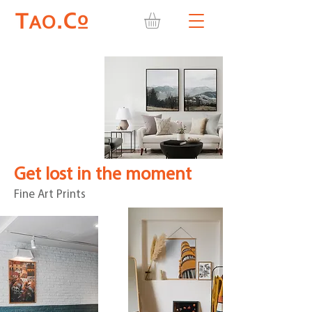
Get lost in the moment
Fine Art Prints