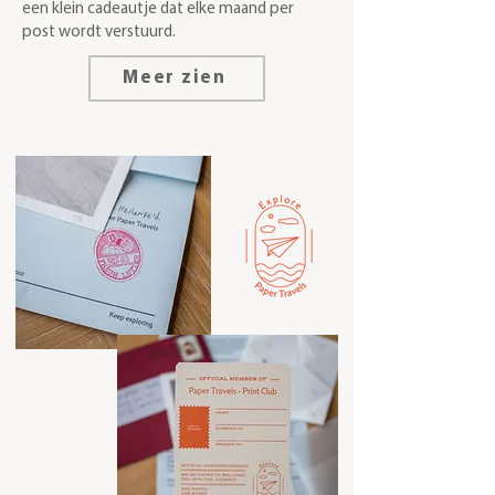
een klein cadeautje dat elke maand per
post wordt verstuurd.
Meer zien