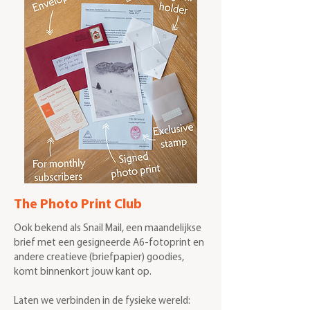
The Photo Print Club
Ook bekend als Snail Mail, een maandelijkse
brief met een gesigneerde A6-fotoprint en
andere creatieve (briefpapier) goodies,
komt binnenkort jouw kant op.
Laten we verbinden in de fysieke wereld: