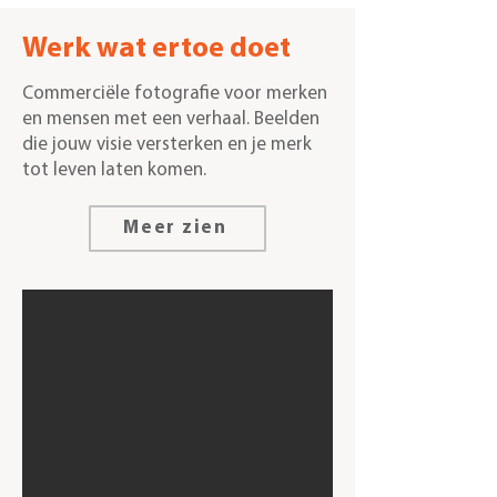
Werk wat ertoe doet
Commerciële fotografie voor merken
en mensen met een verhaal. Beelden
die jouw visie versterken en je merk
tot leven laten komen.
Meer zien